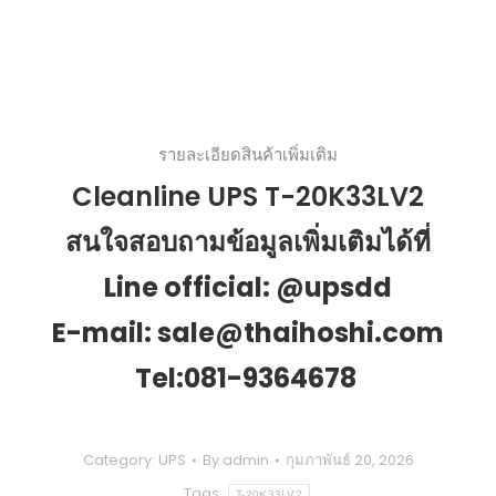
รายละเอียดสินค้าเพิ่มเติม
Cleanline UPS T-20K33LV2
สนใจสอบถามข้อมูลเพิ่มเติมได้ที่
Line official: @upsdd
E-mail: sale@thaihoshi.com
Tel:081-9364678
Category:
UPS
By
admin
กุมภาพันธ์ 20, 2026
Tags:
T-20K33LV2