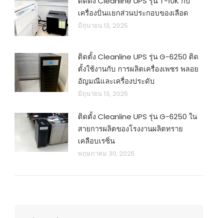
ติดตั้ง Cleanline UPS รุ่น T-10K กับ
เครื่องปั่นแยกส่วนประกอบของเลือด
มิถุนายน 13, 2025
ติดตั้ง Cleanline UPS รุ่น G-6250 ติด
ตั้งใช้งานกับ การผลิตเครื่องเพชร พลอย
อัญมณีและเครื่องประดับ
มิถุนายน 13, 2025
ติดตั้ง Cleanline UPS รุ่น G-6250 ใน
สายการผลิตของโรงงานผลิตทราย
เคลือบเรซิ่น
พฤษภาคม 30, 2025