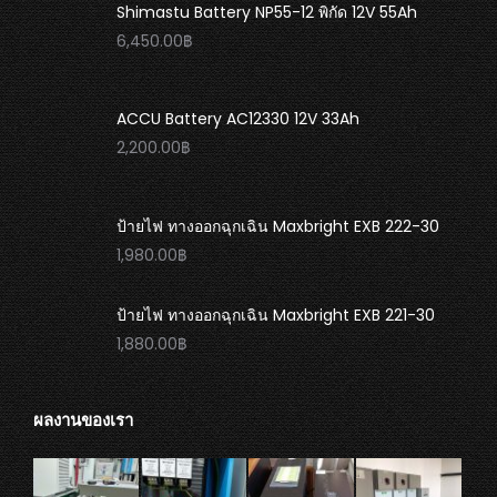
Shimastu Battery NP55-12 พิกัด 12V 55Ah
6,450.00
฿
ACCU Battery AC12330 12V 33Ah
2,200.00
฿
ป้ายไฟ ทางออกฉุกเฉิน Maxbright EXB 222-30
1,980.00
฿
ป้ายไฟ ทางออกฉุกเฉิน Maxbright EXB 221-30
1,880.00
฿
ผลงานของเรา