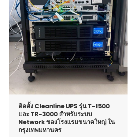
ติดตั้ง Cleanline UPS รุ่น T-1500
และ TR-3000 สำหรับระบบ
Network ของโรงแรมขนาดใหญ่ ใน
กรุงเทพมหานคร