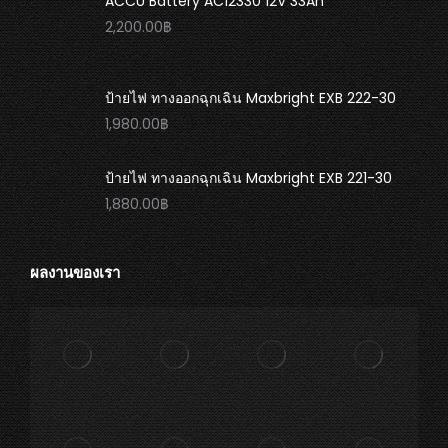
ACCU Battery AC12330 12V 33Ah
2,200.00
฿
ป้ายไฟ ทางออกฉุกเฉิน Maxbright EXB 222-30
1,980.00
฿
ป้ายไฟ ทางออกฉุกเฉิน Maxbright EXB 221-30
1,880.00
฿
ผลงานของเรา