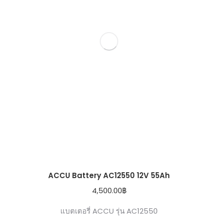
ACCU Battery AC12550 12V 55Ah
4,500.00
฿
แบตเตอรี่ ACCU รุ่น AC12550