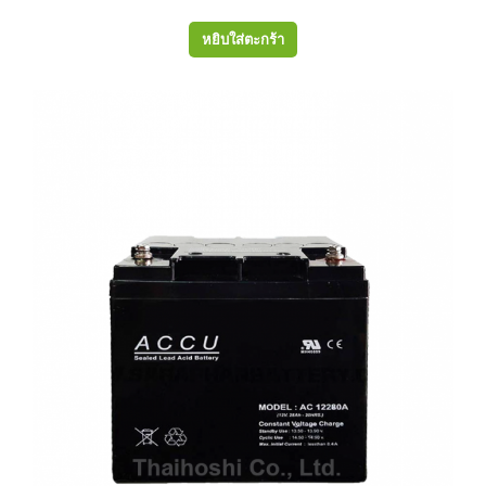
หยิบใส่ตะกร้า