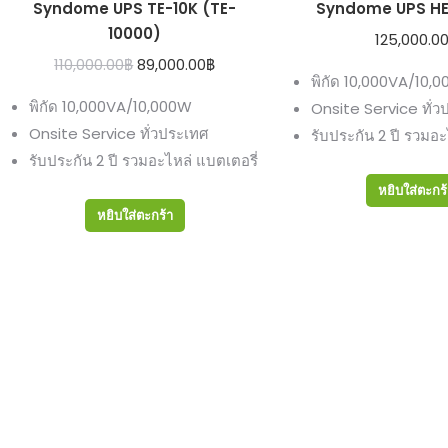
Syndome UPS TE-10K (TE-
Syndome UPS HE
10000)
125,000.0
Original
Current
110,000.00
฿
89,000.00
฿
พิกัด 10,000VA/10,
price
price
พิกัด 10,000VA/10,000W
Onsite Service ทั่ว
was:
is:
Onsite Service ทั่วประเทศ
รับประกัน 2 ปี รวมอะ
110,000.00฿.
89,000.00฿.
รับประกัน 2 ปี รวมอะไหล่ แบตเตอรี่
หยิบใส่ตะกร
หยิบใส่ตะกร้า