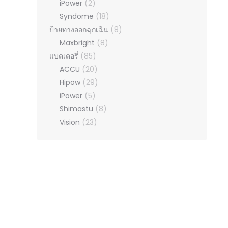
iPower
(2)
Syndome
(18)
ป้ายทางออกฉุกเฉิน
(8)
Maxbright
(8)
แบตเตอรี่
(85)
ACCU
(20)
Hipow
(29)
iPower
(5)
Shimastu
(8)
Vision
(23)