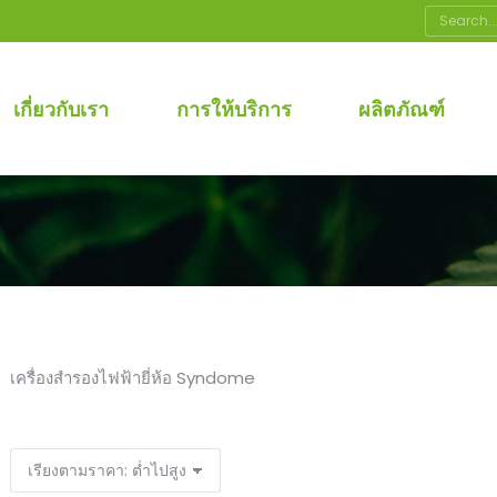
Search:
เกี่ยวกับเรา
การให้บริการ
ผลิตภัณฑ์
เครื่องสำรองไฟฟ้ายี่ห้อ Syndome