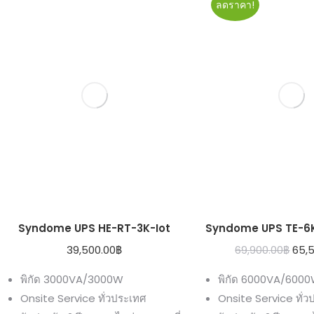
ลดราคา!
Syndome UPS HE-RT-3K-Iot
Syndome UPS TE-6
Orig
39,500.00
฿
69,900.00
฿
65,
pric
พิกัด 3000VA/3000W
พิกัด 6000VA/600
was
Onsite Service ทั่วประเทศ
Onsite Service ทั่ว
69,9