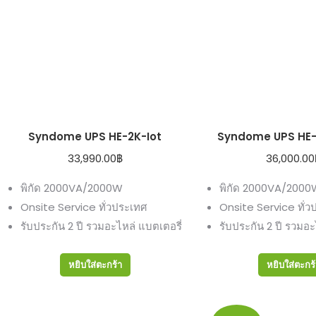
Syndome UPS HE-2K-Iot
Syndome UPS HE-
33,990.00
฿
36,000.00
พิกัด 2000VA/2000W
พิกัด 2000VA/2000
Onsite Service ทั่วประเทศ
Onsite Service ทั่ว
รับประกัน 2 ปี รวมอะไหล่ แบตเตอรี่
รับประกัน 2 ปี รวมอะ
หยิบใส่ตะกร้า
หยิบใส่ตะกร