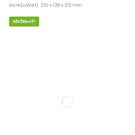
ขนาด(LxWxH) 230 x 138 x 215 mm.
หยิบใส่ตะกร้า