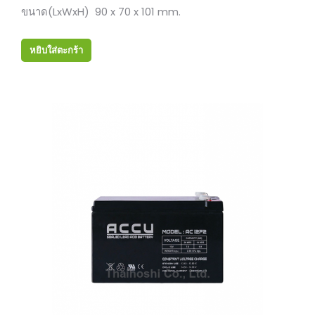
ขนาด(LxWxH) 90 x 70 x 101 mm.
หยิบใส่ตะกร้า