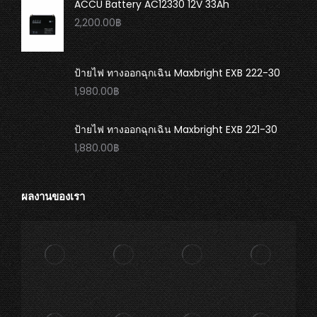
ACCU Battery AC12330 12V 33Ah
2,200.00
฿
ป้ายไฟ ทางออกฉุกเฉิน Maxbright EXB 222-30
1,980.00
฿
ป้ายไฟ ทางออกฉุกเฉิน Maxbright EXB 221-30
1,880.00
฿
ผลงานของเรา