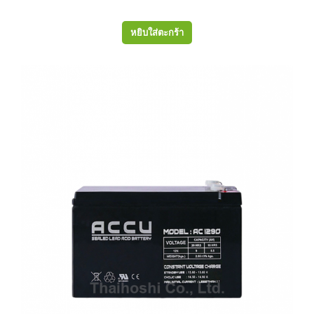
หยิบใส่ตะกร้า