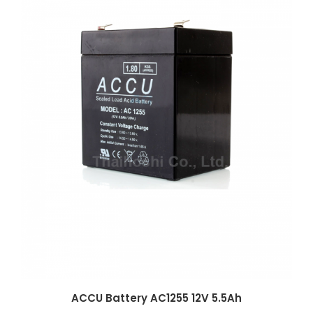
ACCU Battery AC1255 12V 5.5Ah