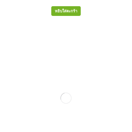
หยิบใส่ตะกร้า