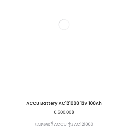
ACCU Battery AC121000 12V 100Ah
6,500.00
฿
แบตเตอรี่ ACCU รุ่น AC121000