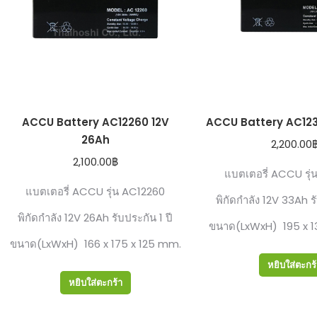
ACCU Battery AC12260 12V
ACCU Battery AC123
26Ah
2,200.00
2,100.00
฿
แบตเตอรี่ ACCU ร่
แบตเตอรี่ ACCU รุ่น AC12260
พิกัดกำลัง 12V 33Ah ร
พิกัดกำลัง 12V 26Ah รับประกัน 1 ปี
ขนาด(LxWxH) 195 x 1
ขนาด(LxWxH) 166 x 175 x 125 mm.
หยิบใส่ตะกร
หยิบใส่ตะกร้า