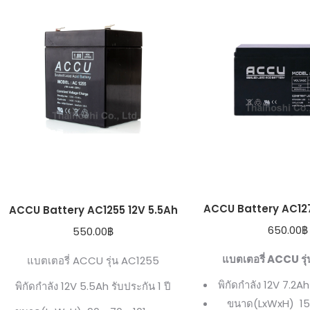
ACCU Battery AC127
ACCU Battery AC1255 12V 5.5Ah
650.00
฿
550.00
฿
แบตเตอรี่ ACCU ร่
แบตเตอรี่ ACCU รุ่น AC1255
พิกัดกำลัง 12V 7.2Ah
พิกัดกำลัง 12V 5.5Ah รับประกัน 1 ปี
ขนาด(LxWxH) 151