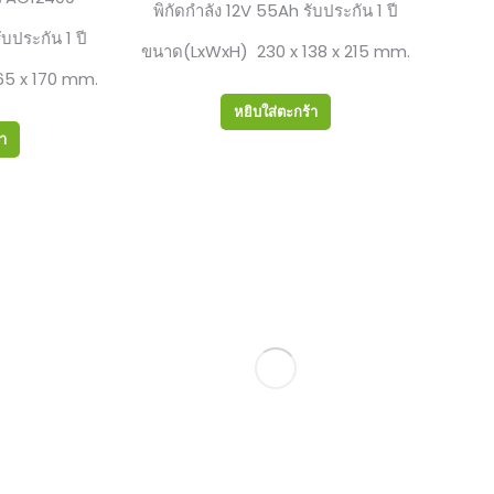
พิกัดกำลัง 12V 55Ah รับประกัน 1 ปี
ับประกัน 1 ปี
ขนาด(LxWxH) 230 x 138 x 215 mm.
65 x 170 mm.
หยิบใส่ตะกร้า
้า