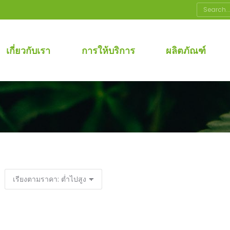
Search:
เกี่ยวกับเรา
การให้บริการ
ผลิตภัณฑ์