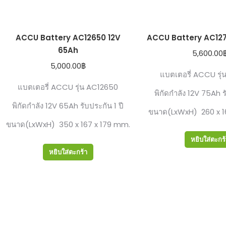
ACCU Battery AC12650 12V
ACCU Battery AC127
65Ah
5,600.00
5,000.00
฿
แบตเตอรี่ ACCU ร่
แบตเตอรี่ ACCU รุ่น AC12650
พิกัดกำลัง 12V 75Ah ร
พิกัดกำลัง 12V 65Ah รับประกัน 1 ปี
ขนาด(LxWxH) 260 x 1
ขนาด(LxWxH) 350 x 167 x 179 mm.
หยิบใส่ตะกร
หยิบใส่ตะกร้า