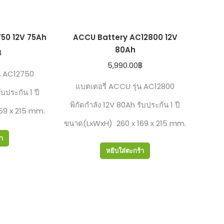
50 12V 75Ah
ACCU Battery AC12800 12V
80Ah
฿
5,990.00
฿
ุน AC12750
แบตเตอรี่ ACCU รุ่น AC12800
ับประกัน 1 ปี
พิกัดกำลัง 12V 80Ah รับประกัน 1 ปี
69 x 215 mm.
ขนาด(LxWxH) 260 x 169 x 215 mm.
้า
หยิบใส่ตะกร้า