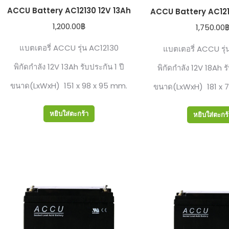
ACCU Battery AC12130 12V 13Ah
ACCU Battery AC121
1,200.00
฿
1,750.00
แบตเตอรี่ ACCU รุ่น AC12130
แบตเตอรี่ ACCU ร่
พิกัดกำลัง 12V 13Ah รับประกัน 1 ปี
พิกัดกำลัง 12V 18Ah ร
ขนาด(LxWxH) 151 x 98 x 95 mm.
ขนาด(LxWxH) 181 x 7
หยิบใส่ตะกร้า
หยิบใส่ตะกร