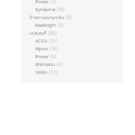
iPower
(2)
Syndome
(18)
ป้ายทางออกฉุกเฉิน
(8)
Maxbright
(8)
แบตเตอรี่
(85)
ACCU
(20)
Hipow
(29)
iPower
(5)
Shimastu
(8)
Vision
(23)