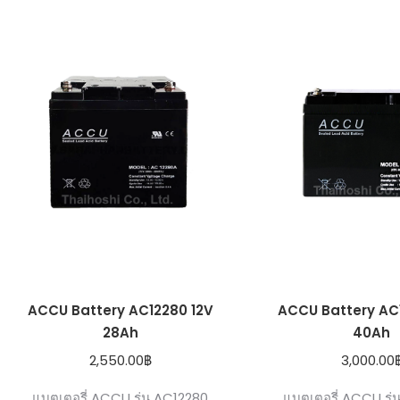
ACCU Battery AC12280 12V
ACCU Battery AC
28Ah
40Ah
2,550.00
฿
3,000.00
แบตเตอรี่ ACCU รุ่น AC12280
แบตเตอรี่ ACCU ร่