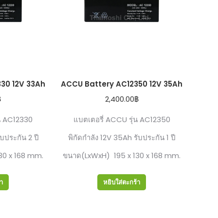
30 12V 33Ah
ACCU Battery AC12350 12V 35Ah
฿
2,400.00
฿
ุน AC12330
แบตเตอรี่ ACCU รุ่น AC12350
ับประกัน 2 ปี
พิกัดกำลัง 12V 35Ah รับประกัน 1 ปี
30 x 168 mm.
ขนาด(LxWxH) 195 x 130 x 168 mm.
้า
หยิบใส่ตะกร้า