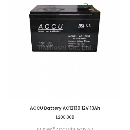
ACCU Battery AC12130 12V 13Ah
1,200.00
฿
แบตเตอรี่ ACCU รุ่น AC12130