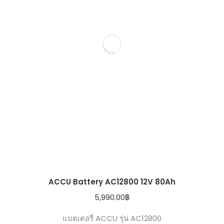
ACCU Battery AC12800 12V 80Ah
5,990.00
฿
แบตเตอรี่ ACCU รุ่น AC12800