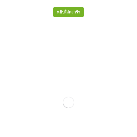
หยิบใส่ตะกร้า