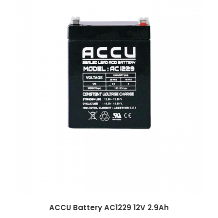
ACCU Battery AC1229 12V 2.9Ah