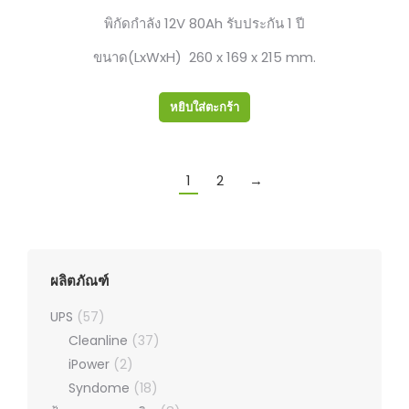
พิกัดกำลัง 12V 80Ah รับประกัน 1 ปี
ขนาด(LxWxH) 260 x 169 x 215 mm.
หยิบใส่ตะกร้า
1
2
→
ผลิตภัณฑ์
UPS
(57)
Cleanline
(37)
iPower
(2)
Syndome
(18)