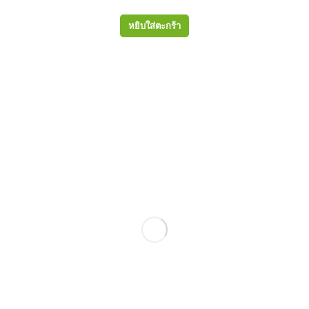
หยิบใส่ตะกร้า