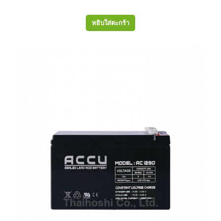
หยิบใส่ตะกร้า