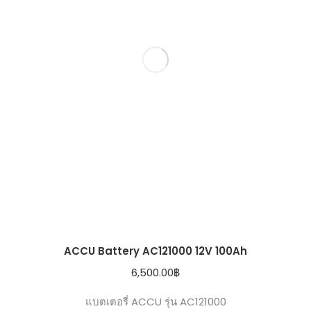
ACCU Battery AC121000 12V 100Ah
6,500.00
฿
แบตเตอรี่ ACCU รุ่น AC121000