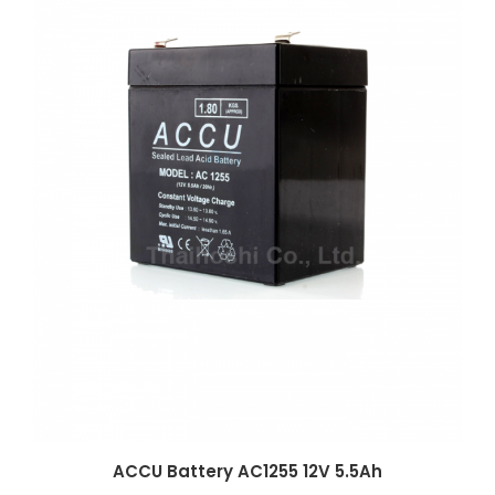
ACCU Battery AC1255 12V 5.5Ah